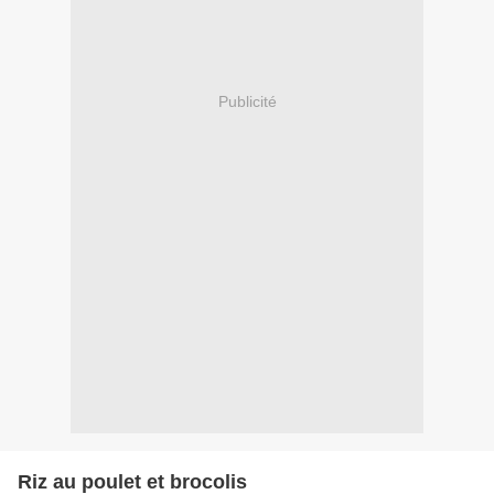
Publicité
Riz au poulet et brocolis