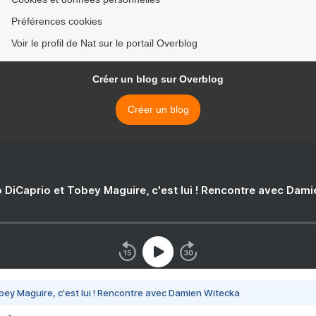
Préférences cookies
Voir le profil de Nat sur le portail Overblog
Créer un blog sur Overblog
Créer un blog
 DiCaprio et Tobey Maguire, c'est lui ! Rencontre avec Dam
bey Maguire, c'est lui ! Rencontre avec Damien Witecka