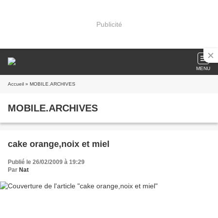
Publicité
MENU
Accueil
» MOBILE.ARCHIVES
MOBILE.ARCHIVES
cake orange,noix et miel
Publié le 26/02/2009 à 19:29
Par
Nat