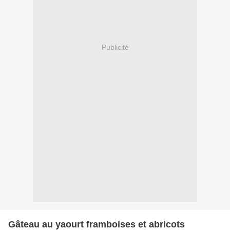
Publicité
Gâteau au yaourt framboises et abricots