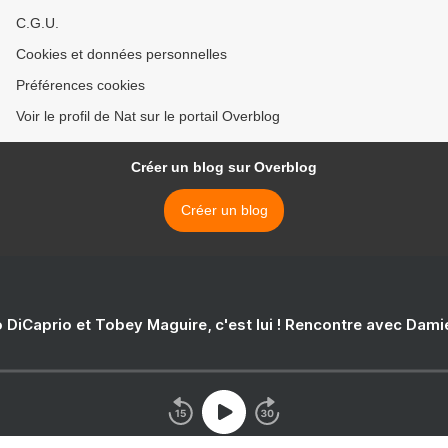
C.G.U.
Cookies et données personnelles
Préférences cookies
Voir le profil de Nat sur le portail Overblog
Créer un blog sur Overblog
Créer un blog
 DiCaprio et Tobey Maguire, c'est lui ! Rencontre avec Dam