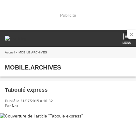
Publicité
MENU
Accueil
» MOBILE.ARCHIVES
MOBILE.ARCHIVES
Taboulé express
Publié le 31/07/2015 à 10:32
Par
Nat