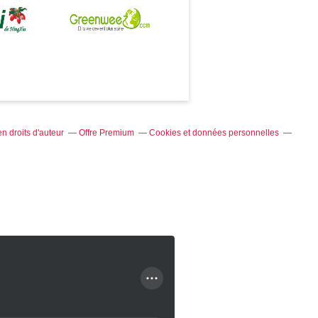
 droits d'auteur
Offre Premium
Cookies et données personnelles