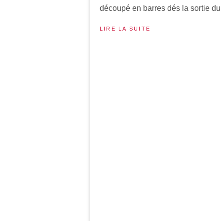
découpé en barres dés la sortie du f
LIRE LA SUITE