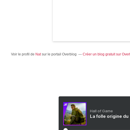
Voir le profil de
Nat
sur le portail Overblog
Créer un blog gratuit sur Over
Hall of Game
La folle origine du