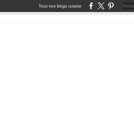
Tous nos blogs cuisine