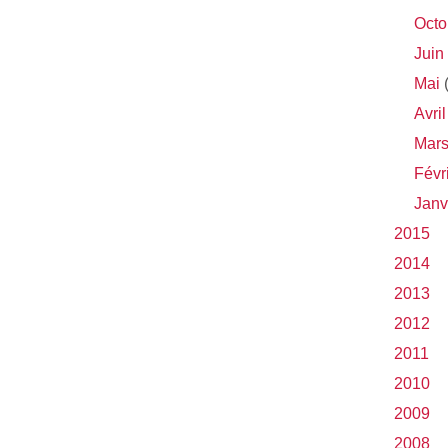
Octo
Juin
Mai
(
Avril
Mar
Févr
Janv
2015
2014
2013
2012
2011
2010
2009
2008