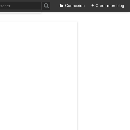
Connexion
+
Créer mon blog