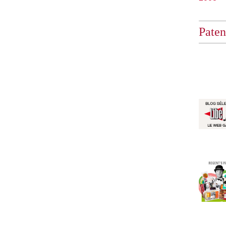
Paten