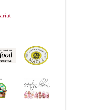
ariat