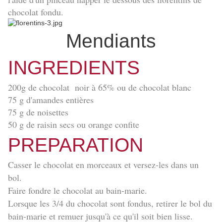
chocolat fondu.
Mendiants
INGREDIENTS
200g de chocolat noir à 65% ou de chocolat blanc
75 g d'amandes entières
75 g de noisettes
50 g de raisin secs ou orange confite
PREPARATION
Casser le chocolat en morceaux et versez-les dans un
bol.
Faire fondre le chocolat au bain-marie.
Lorsque les 3/4 du chocolat sont fondus, retirer le bol du
bain-marie et remuer jusqu'à ce qu'il soit bien lisse.