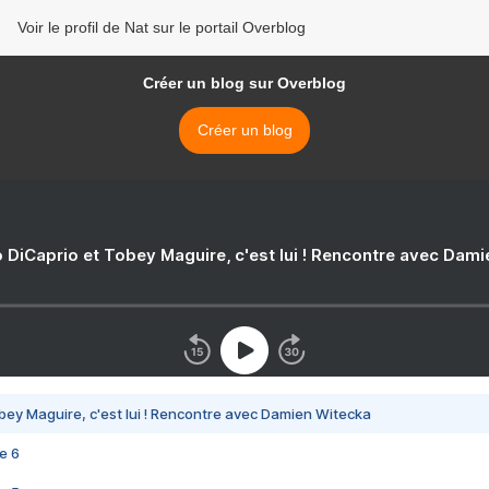
Voir le profil de Nat sur le portail Overblog
Créer un blog sur Overblog
Créer un blog
 DiCaprio et Tobey Maguire, c'est lui ! Rencontre avec Dam
bey Maguire, c'est lui ! Rencontre avec Damien Witecka
e 6