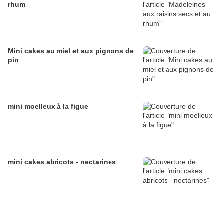
rhum
Mini cakes au miel et aux pignons de
pin
mini moelleux à la figue
mini cakes abricots - nectarines