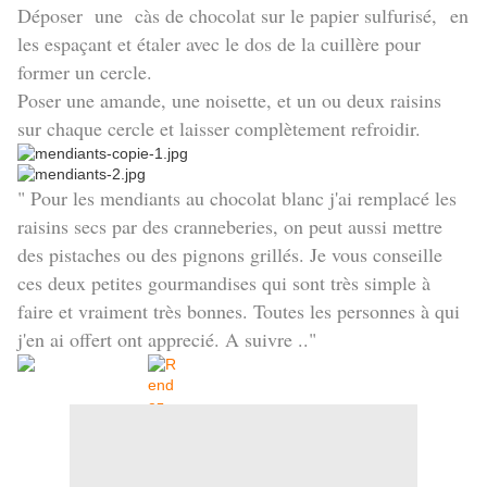
Déposer une càs de chocolat sur le papier sulfurisé, en
les espaçant et étaler avec le dos de la cuillère pour
former un cercle.
Poser une amande, une noisette, et un ou deux raisins
sur chaque cercle et laisser complètement refroidir.
" Pour les mendiants au chocolat blanc j'ai remplacé les
raisins secs par des cranneberies, on peut aussi mettre
des pistaches ou des pignons grillés. Je vous conseille
ces deux petites gourmandises qui sont très simple à
faire et vraiment très bonnes. Toutes les personnes à qui
j'en ai offert ont apprecié. A suivre .."