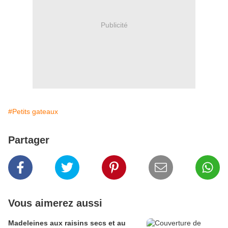
Publicité
#Petits gateaux
Partager
Vous aimerez aussi
Madeleines aux raisins secs et au