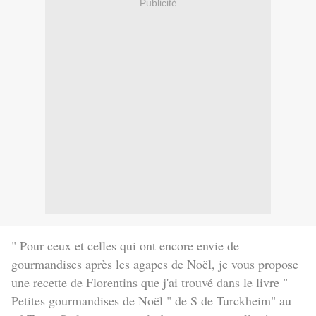
Publicité
" Pour ceux et celles qui ont encore envie de
gourmandises après les agapes de Noël, je vous propose
une recette de Florentins que j'ai trouvé dans le livre "
Petites gourmandises de Noël " de S de Turckheim" au