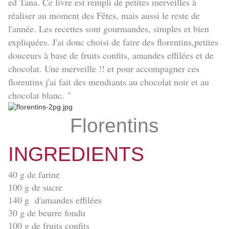
ed Tana. Ce livre est rempli de petites merveilles à
réaliser au moment des Fêtes, mais aussi le reste de
l'année. Les recettes sont gourmandes, simples et bien
expliquées. J'ai donc choisi de faire des florentins,petites
douceurs à base de fruits confits, amandes effilées et de
chocolat. Une merveille !! et pour accompagner ces
florentins j'ai fait des mendiants au chocolat noir et au
chocolat blanc. "
Florentins
INGREDIENTS
40 g de farine
100 g de sucre
140 g d'amandes effilées
30 g de beurre fondu
100 g de fruits confits