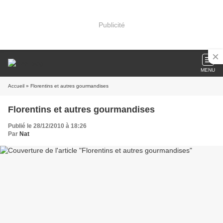
Publicité
MENU
Accueil
» Florentins et autres gourmandises
Florentins et autres gourmandises
Publié le 28/12/2010 à 18:26
Par
Nat