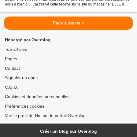
nous a bien plu. J'ai trouvé cette recette sur le site du magazine "ELLE à
table" . INGREDIENTS...
Page suivante >
Hébergé par Overblog
Top articles
Pages
Contact
Signaler un abus
C.G.U.
Cookies et données personnelles
Préférences cookies
Voir le profil de Nat sur le portail Overblog
Créer un blog sur Overblog