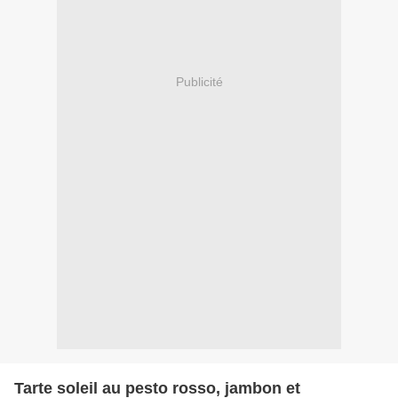
Publicité
Tarte soleil au pesto rosso, jambon et