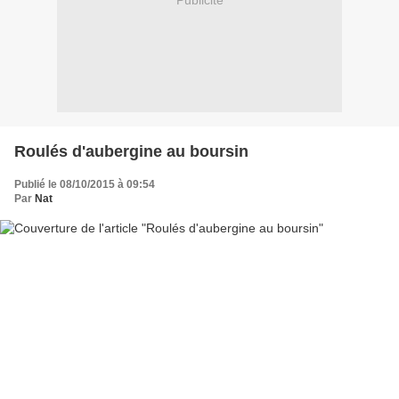
Publicité
Roulés d'aubergine au boursin
Publié le 08/10/2015 à 09:54
Par
Nat