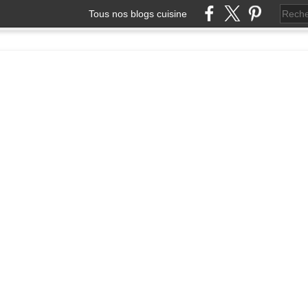
Tous nos blogs cuisine