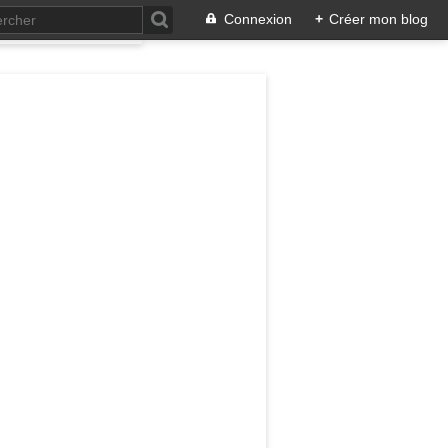
Connexion
+
Créer mon blog