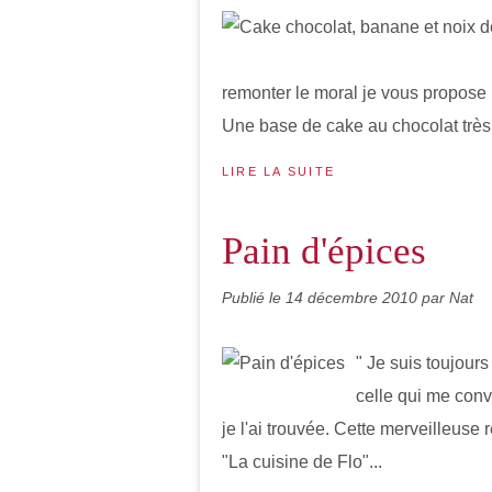
remonter le moral je vous propose
Une base de cake au chocolat très 
LIRE LA SUITE
Pain d'épices
Publié le
14 décembre 2010
par Nat
" Je suis toujours
celle qui me conv
je l'ai trouvée. Cette merveilleuse 
"La cuisine de Flo"...