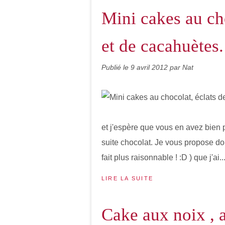
Mini cakes au cho
et de cacahuètes.
Publié le
9 avril 2012
par Nat
et j'espère que vous en avez bien 
suite chocolat. Je vous propose do
fait plus raisonnable ! :D ) que j'ai..
LIRE LA SUITE
Cake aux noix , a