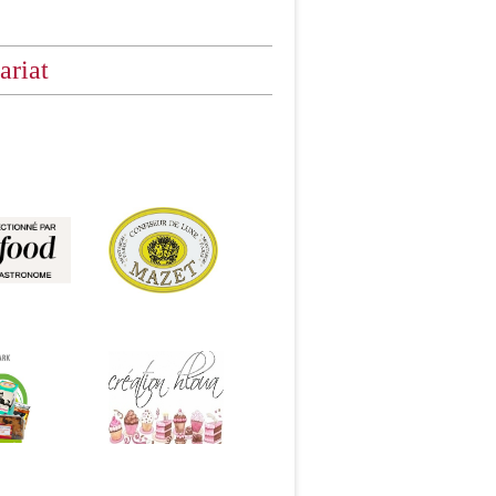
ariat