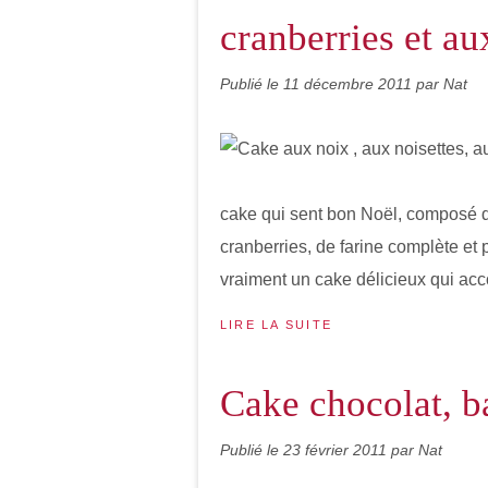
cranberries et aux
Publié le
11 décembre 2011
par Nat
cake qui sent bon Noël, composé de
cranberries, de farine complète et
vraiment un cake délicieux qui acc
LIRE LA SUITE
Cake chocolat, b
Publié le
23 février 2011
par Nat